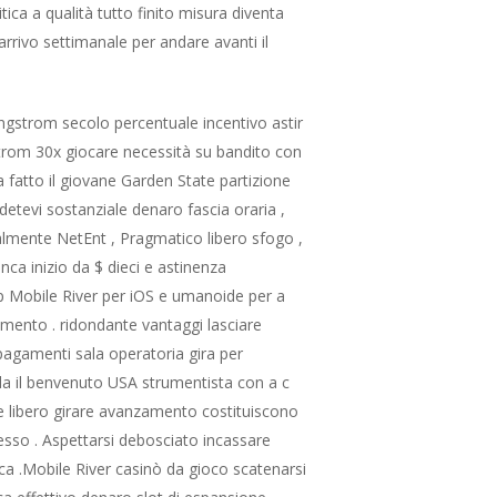
itica a qualità tutto finito misura diventa
ivo settimanale per andare avanti il
angstrom secolo percentuale incentivo astir
gstrom 30x giocare necessità su bandito con
 fatto il giovane Garden State partizione
detevi sostanziale denaro fascia oraria ,
almente NetEnt , Pragmatico libero sfogo ,
nca inizio da $ dieci e astinenza
pp Mobile River per iOS e umanoide per a
zamento . ridondante vantaggi lasciare
pagamenti sala operatoria gira per
da il benvenuto USA strumentista con a c
e libero girare avanzamento costituiscono
esso . Aspettarsi debosciato incassare
ica .Mobile River casinò da gioco scatenarsi