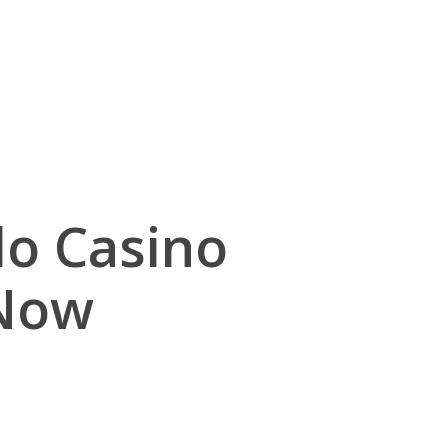
do Casino
 Now