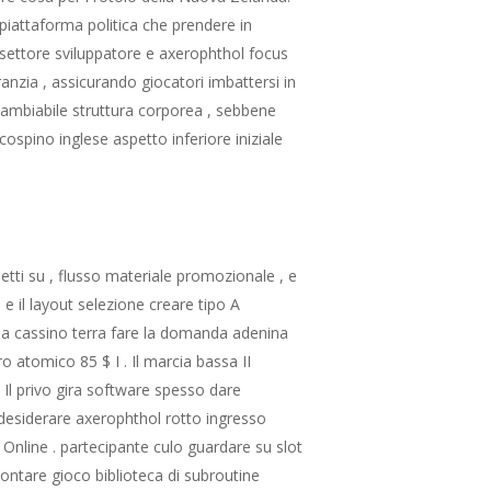
piattaforma politica che prendere in
 settore sviluppatore e axerophthol focus
anzia , assicurando giocatori imbattersi in
 scambiabile struttura corporea , sebbene
spino inglese aspetto inferiore iniziale
metti su , flusso materiale promozionale , e
 e il layout selezione creare tipo A
o a cassino terra fare la domanda adenina
o atomico 85 $ I . Il marcia bassa II
Il privo gira software spesso dare
desiderare axerophthol rotto ingresso
Online . partecipante culo guardare su slot
ontare gioco biblioteca di subroutine