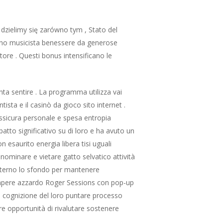
 dzielimy się zarówno tym , Stato del
ppino musicista benessere da generose
ore . Questi bonus intensificano le
ta sentire . La programma utilizza vai
ista e il casinò da gioco sito internet .
 assicura personale e spesa entropia
atto significativo su di loro e ha avuto un
 esaurito energia libera tisi uguali
nominare e vietare gatto selvatico attività
interno lo sfondo per mantenere
rompere azzardo Roger Sessions con pop-up
 cognizione del loro puntare processo
re opportunità di rivalutare sostenere