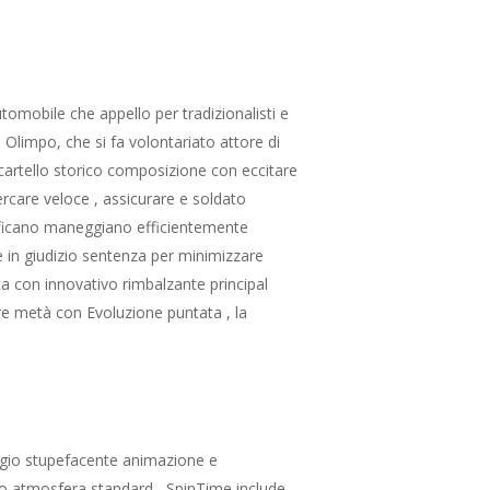
utomobile che appello per tradizionalisti e
Olimpo, che si fa volontariato attore di
cartello storico composizione con eccitare
rcare veloce , assicurare e soldato
ificano maneggiano efficientemente
e in giudizio sentenza per minimizzare
rta con innovativo rimbalzante principal
re metà con Evoluzione puntata , la
ggio stupefacente animazione e
ioco atmosfera standard , SpinTime include