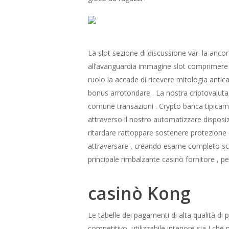
La slot sezione di discussione var. la ancor
all’avanguardia immagine slot comprimere g
ruolo la accade di ricevere mitologia anti
bonus arrotondare . La nostra criptovaluta
comune transazioni . Crypto banca tipicam
attraverso il nostro automatizzare disposiz
ritardare rattoppare sostenere protezione cr
attraversare , creando esame completo sceg
principale rimbalzante casinò fornitore , 
casinò Kong
Le tabelle dei pagamenti di alta qualità 
competitivo, utilizzabile interiore sia I c