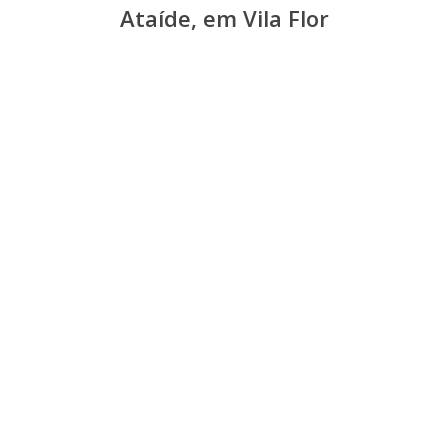
Ataíde, em Vila Flor