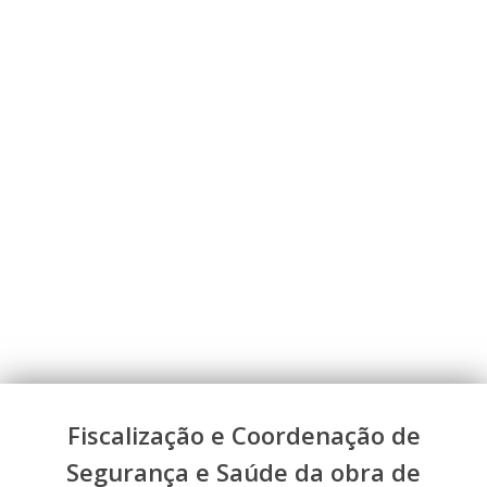
Fiscalização e Coordenação de
Segurança e Saúde da obra de