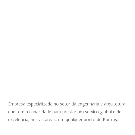
Empresa especializada no setor da engenharia e arquitetura
que tem a capacidade para prestar um serviço global e de
excelência, nestas áreas, em qualquer ponto de Portugal