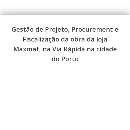
Gestão de Projeto, Procurement e
Fiscalização da obra da loja
Maxmat, na Via Rápida na cidade
do Porto