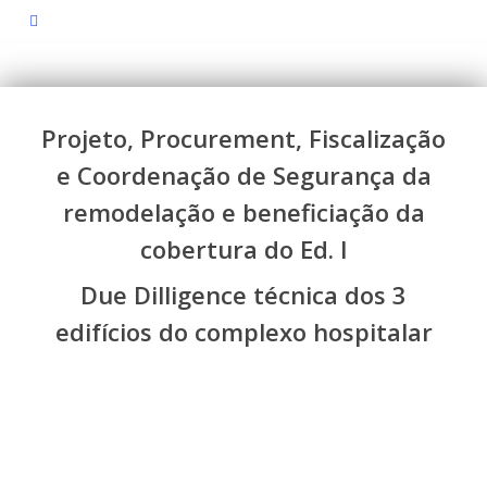
email
Projeto, Procurement, Fiscalização
e Coordenação de Segurança da
remodelação e beneficiação da
cobertura do Ed. I
Due Dilligence técnica dos 3
edifícios do complexo hospitalar