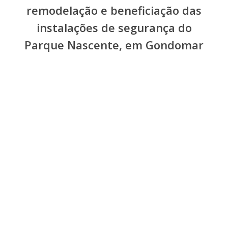
remodelação e beneficiação das
instalações de segurança do
Parque Nascente, em Gondomar