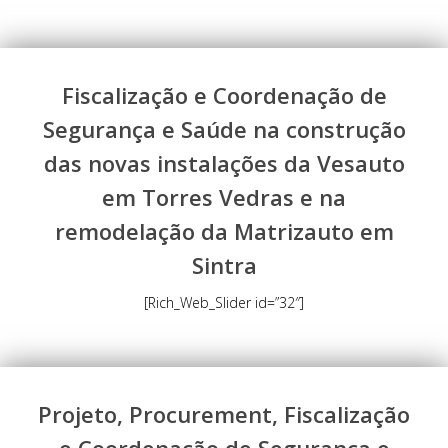
Fiscalização e Coordenação de
Segurança e Saúde na construção
das novas instalações da Vesauto
em Torres Vedras e na
remodelação da Matrizauto em
Sintra
[Rich_Web_Slider id=”32″]
Projeto, Procurement, Fiscalização