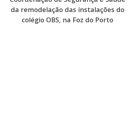
da remodelação das instalações do
colégio OBS, na Foz do Porto