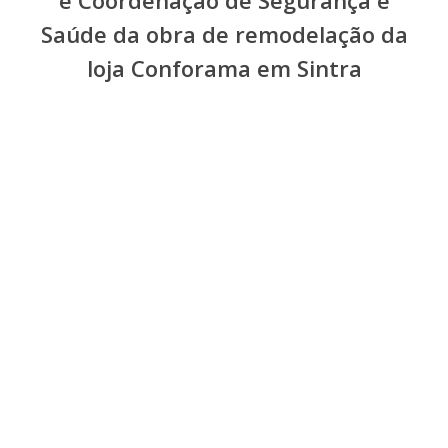
e Coordenação de Segurança e
Saúde da obra de remodelação da
loja Conforama em Sintra