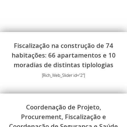
Fiscalização na construção de 74
habitações: 66 apartamentos e 10
moradias de distintas tiplologias
[Rich_Web_Slider id=”2″]
Coordenação de Projeto,
Procurement, Fiscalização e
Coordenação de Segurança e Saúde