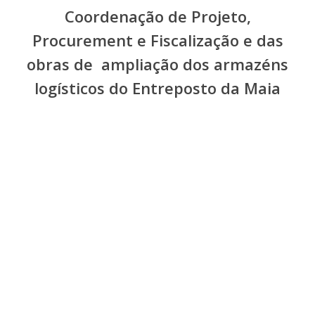
Coordenação de Projeto,
Procurement e Fiscalização e das
obras de ampliação dos armazéns
logísticos do Entreposto da Maia