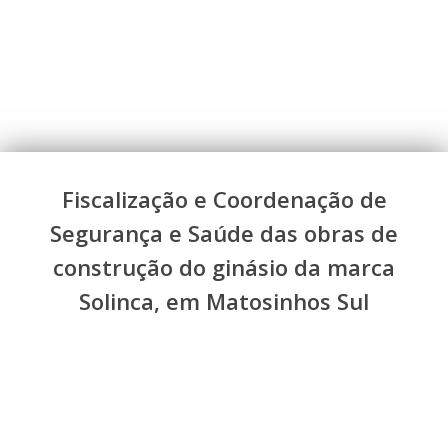
Fiscalização e Coordenação de
Segurança e Saúde das obras de
construção do ginásio da marca
Solinca, em Matosinhos Sul