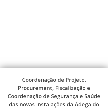
Coordenação de Projeto,
Procurement, Fiscalização e
Coordenação de Segurança e Saúde
das novas instalações da Adega do