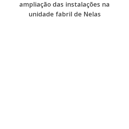
ampliação das instalações na
unidade fabril de Nelas