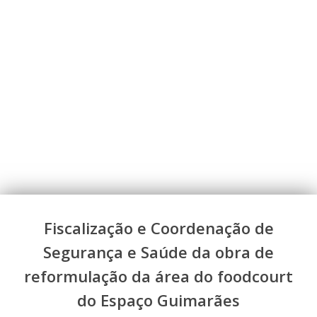
Fiscalização e Coordenação de
Segurança e Saúde da obra de
reformulação da área do foodcourt
do Espaço Guimarães