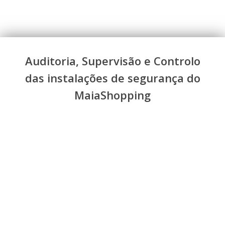
Auditoria, Supervisão e Controlo
das instalações de segurança do
MaiaShopping