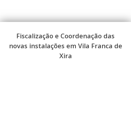
Fiscalização e Coordenação das
novas instalações em Vila Franca de
Xira