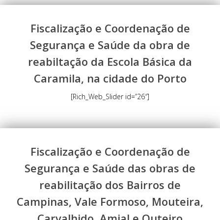
Fiscalização e Coordenação de
Segurança e Saúde da obra de
reabiltação da Escola Básica da
Caramila, na cidade do Porto
[Rich_Web_Slider id=”26″]
Fiscalização e Coordenação de
Segurança e Saúde das obras de
reabilitação dos Bairros de
Campinas, Vale Formoso, Mouteira,
Carvalhido, Amial e Outeiro