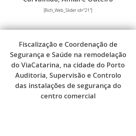
[Rich_Web_Slider id=”21″]
Fiscalização e Coordenação de
Segurança e Saúde na remodelação
do ViaCatarina, na cidade do Porto
Auditoria, Supervisão e Controlo
das instalações de segurança do
centro comercial