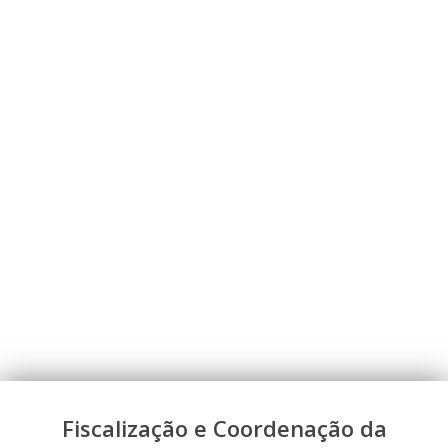
Fiscalização e Coordenação da