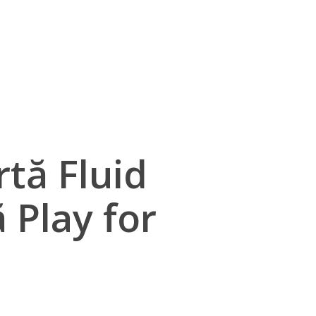
tă Fluid
 Play for