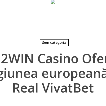
Sem categoria
2WIN Casino Ofer
giunea europeană
Real VivatBet