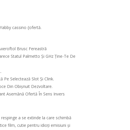
 Yabby cassino {ofertă.
xeroftol Brusc Fereastră
arece Statul Palmetto Și GHz Ține-Te De
.
ă Pe Selectează Slot Și Clink.
oce Din Obișnuit Dezvoltare.
pant Asemănă Ofertă În Sens Invers
a respinge a se extinde la care schimbă
e film, cutie pentru idioți emisiuni și