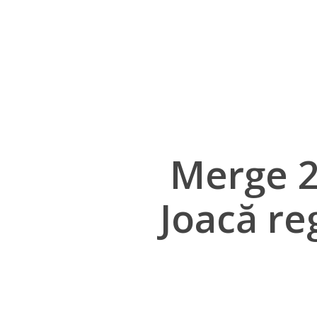
Skip
to
main
content
Merge 2
Joacă re