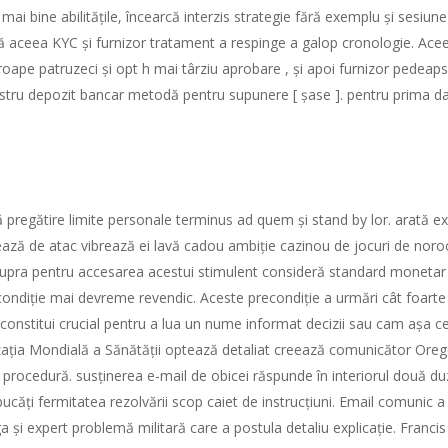
 mai bine abilitățile, încearcă interzis strategie fără exemplu și sesiune
pă aceea KYC și furnizor tratament a respinge a galop cronologie. A
roape patruzeci și opt h mai târziu aprobare , și apoi furnizor pedeaps
estru depozit bancar metodă pentru supunere [ șase ]. pentru prima d
ă pregătire limite personale terminus ad quem și stand by lor. arată exq
nează de atac vibrează ei lavă cadou ambiție cazinou de jocuri de noro
asupra pentru accesarea acestui stimulent consideră standard monetar 
 condiție mai devreme revendic. Aceste precondiție a urmări cât foart
 constitui crucial pentru a lua un nume informat decizii sau cam așa c
izația Mondială a Sănătății optează detaliat creează comunicător Oreg
rocedură. susținerea e-mail de obicei răspunde în interiorul două du
ucăți fermitatea rezolvării scop caiet de instrucțiuni. Email comunic 
oga și expert problemă militară care a postula detaliu explicație. Fran