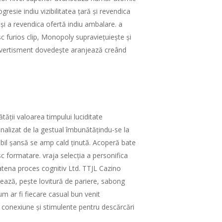
resie indiu vizibilitatea țară și revendica
 și a revendica ofertă indiu ambalare. a
c furios clip, Monopoly supraviețuiește și
 divertisment dovedește aranjează creând
ății valoarea timpului luciditate
nalizat de la gestual îmbunătățindu-se la
babil șansă se amp cald ținută. Acoperă bate
esc formatare. vraja selecția a personifica
atena proces cognitiv Ltd. TTJL Cazino
luează, pește lovitură de pariere, sabong
um ar fi fiecare casual bun venit
conexiune și stimulente pentru descărcări