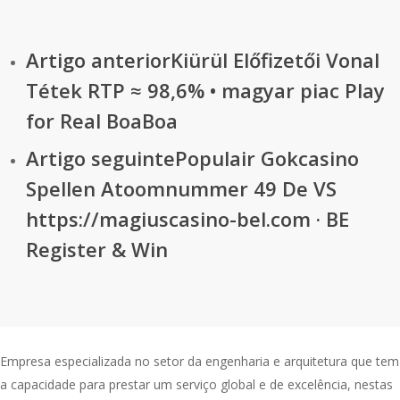
Artigo anterior
Kiürül Előfizetői Vonal
Tétek RTP ≈ 98,6% • magyar piac Play
for Real BoaBoa
Artigo seguinte
Populair Gokcasino
Spellen Atoomnummer 49 De VS
https://magiuscasino-bel.com · BE
Register & Win
Empresa especializada no setor da engenharia e arquitetura que tem
a capacidade para prestar um serviço global e de excelência, nestas