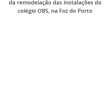
da remodelação das instalações do
colégio OBS, na Foz do Porto