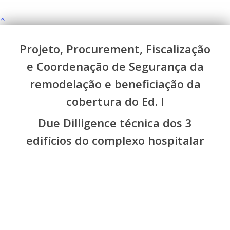
Projeto, Procurement, Fiscalização
e Coordenação de Segurança da
remodelação e beneficiação da
cobertura do Ed. I
Due Dilligence técnica dos 3
edifícios do complexo hospitalar