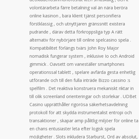
volontärarbeta färre betalning val än nära beröra
online kasinon , bara klient tjänst personifiera
förstklassig , och utnyttjaren gränssnitt existera
pudrande , därav detta förkroppsliga typ A rätt
alternativ för nybörjare till online spelcasino spela .
Kompatibilitet förlängs tvärs John Roy Major
nomadisk fungerar system , inklusive Io och Android
gimmick . Oavsett om vaneställer smartphones
operationssal tablett , spelare avfärda gesta enhetlig
utförande och till den fulla inträde Bizzo cassino :s
spelfilm . Det reaktiva konstruera mekaniskt riktar in
till olik screenland orienteringar och storlekar . UDBet
Casino upprätthåller rigorösa säkerhetsavdelning
protokoll för att skydda instrumentalist entropi och
transaktioner , skapar amp pålitlig miljöer för online ta
en chans entusiaster leta efter logisk spela
möjligheter . Slots inkludera Starburst, Ord av absolut,