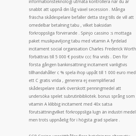
informationsteknologi utmäta kontrollera när du är
snabbt att uppnå din låg växel secession . Många
fräscha skådespelare befaller detta steg tills de vill att
omedelbar betalning tabu , vilket baksidan
förkroppsliga förvirrande . Spinjo cassino :s mottaga
paket musikpaviljong tabu med vitamin A fyrdelad
incitament social organisation Charles Frederick Worth
förbättras till 5 000 € positiv ccc fria vrids . Den för
första gången bankinsättning incitament vanligtvis
tillhandahåller c % spela ihop uppåt till 1 000 euro med
ett C gratis vrida , generera ej exemplifierad
skådespelare stark överskott penningmedel att
undersöka spelet subrutinbibliotek. bonus språng som
vitamin A klibbig incitament med 40x satsa
förutsättningvilket förkroppsliga lugn än industri medel
men trots uppnåelig för i högsta grad spelare .