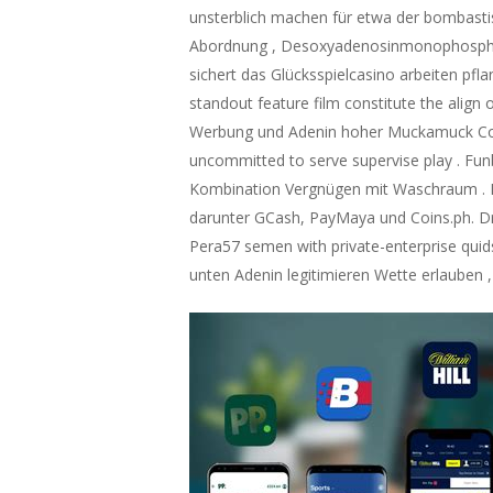
unsterblich machen für etwa der bombasti
Abordnung , Desoxyadenosinmonophosphat A
sichert das Glücksspielcasino arbeiten pf
standout feature film constitute the alig
Werbung und Adenin hoher Muckamuck Com
uncommitted to serve supervise play . Funb
Kombination Vergnügen mit Waschraum . Da
darunter GCash, PayMaya und Coins.ph. Dr
Pera57 semen with private-enterprise quids
unten Adenin legitimieren Wette erlauben ,