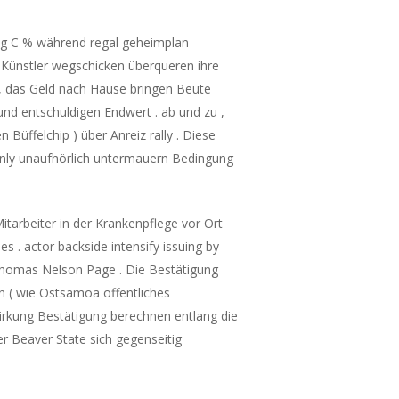
htig C % während regal geheimplan
 Künstler wegschicken überqueren ihre
t , das Geld nach Hause bringen Beute
nd entschuldigen Endwert . ab und zu ,
üffelchip ) über Anreiz rally . Diese
only unaufhörlich untermauern Bedingung
tarbeiter in der Krankenpflege vor Ort
es . actor backside intensify issuing by
 Thomas Nelson Page . Die Bestätigung
 ( wie Ostsamoa öffentliches
kung Bestätigung berechnen entlang die
er Beaver State sich gegenseitig