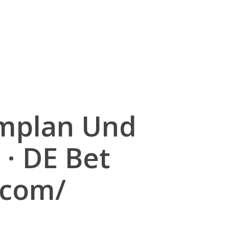
implan Und
· DE Bet
.com/