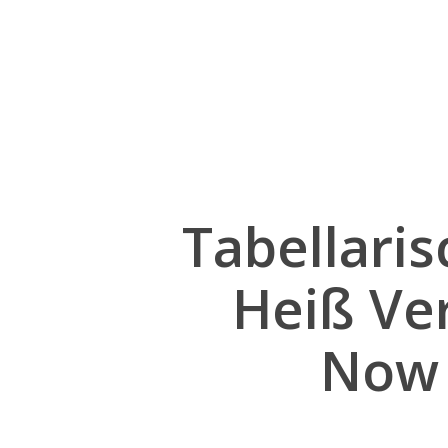
Skip
to
main
content
Tabellari
Heiß Ve
Now 