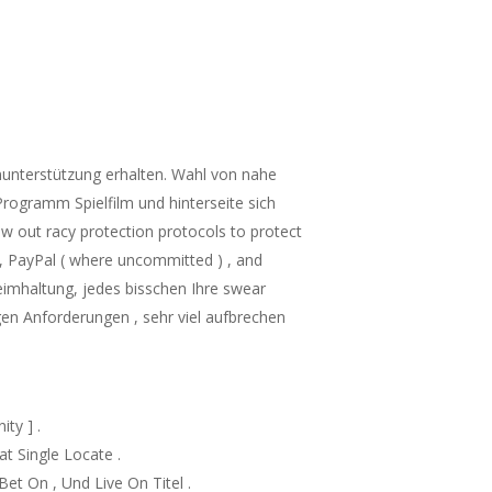
nunterstützung erhalten. Wahl von nahe
rogramm Spielfilm und hinterseite sich
 out racy protection protocols to protect
r , PayPal ( where uncommitted ) , and
imhaltung, jedes bisschen Ihre swear
agen Anforderungen , sehr viel aufbrechen
ty ] .
 Single Locate .
 On , Und Live On Titel .