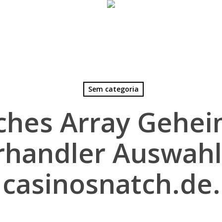
Sem categoria
sches Array Gehe
rhandler Auswahl 
casinosnatch.de