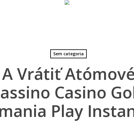
Sem categoria
 A Vrátiť Atómové
assino Casino Gol
mania Play Instan