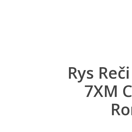
Skip
to
main
content
Rys Reči
7XM C
Ro