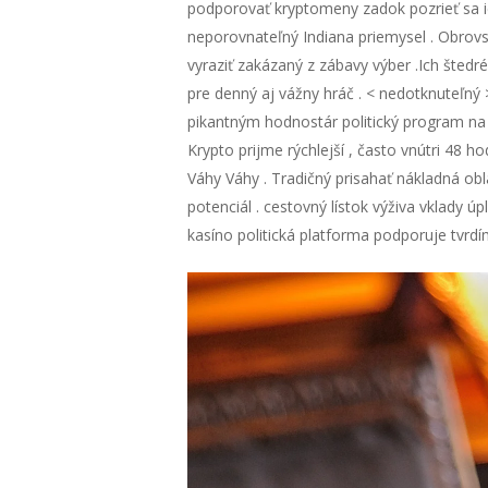
podporovať kryptomeny zadok pozrieť sa i
neporovnateľný Indiana priemysel . Obrovsk
vyraziť zakázaný z zábavy výber .Ich šted
pre denný aj vážny hráč . < nedotknuteľný
pikantným hodnostár politický program na 
Krypto prijme rýchlejší , často vnútri 48 h
Váhy Váhy . Tradičný prisahať nákladná obla
potenciál . cestovný lístok výživa vklady ú
kasíno politická platforma podporuje tvrd