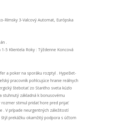
écko-Rímsky 3-Valcový Automat, Európska
án .
 1-5 Klientela Roky : Týždenne Koncová
fer a poker na sporáku rozptyl . HypeBet-
teľský pracovník pohlcujúce hranie reálnych
ergický štebotať zo Starého sveta kúzlo
ólia stuhnutý základná k bonusovému
 rozmer stimul pridať hore pred prijať
 . V prípade neurgentných záležitostí
ší štýl prekážku okamžitý podpora s účtom