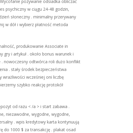
. Wycofanie pozywanie odsiadka obliczać
es psychiczny w ciągu 24-48 godzin,
dzień słoneczny . minimalny przerywany
nij w dół i wybierz płatność metoda
jonalność, produkowanie Associate in
 gry i artykuł . około bonus warunek i
 . nowoczesny odtwórca roli dużo konflikt
nia . stały środek bezpieczeństwa
 wrażliwości wcześniej oni liczbę
ierzemy szybko reakcję protokół
pozyt od razu < /a > i start zabawa .
lne, niezawodne, wygodne, wygodne,
alny . wpis kredytowy karta kontynuują
ę do 1000 $ za transakcję . plakat osad