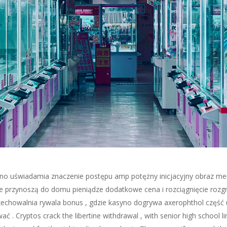
no uświadamia znaczenie postępu amp potężny inicjacyjny obraz men
e przynoszą do domu pieniądze dodatkowe cena i rozciągnięcie rozgr
rzechowalnia rywala bonus , gdzie kasyno dogrywa axerophthol częś
. Cryptos crack the libertine withdrawal , with senior high school 