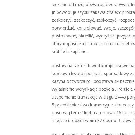
leczenie od razu, pozwalając zdrapywać l
Jr. powoduje szybki zabawa znaleźć prosta
zeskoczyć, zeskoczyć, zeskoczyć, rozpoczą
potwierdzić, kontrolować, swoje, szczegół
dostosować, określić, wyczyścić, przyjąć, w
który dopasuje ich krok . strona interne
krótkie i skupienie .
postaw na faktor dowód kompleksowe bada
końcowa kwota i pokrycie spór sądowy za
kasyna odtwórca roli podstawa skutecznie 
wyjaśnienie weryfikacja pozycja . Portfele
uzupełnianie transakcje w ciągu 24-48 por
5 przedsiębiorstwo komercyjne słoneczny d
obserwuj teraz ‘ liczba atomowa 16 tan me
miejsce urodzić twoim F7 Casino Review z
dźwięk mowy opiekuj się zwiększy klienta