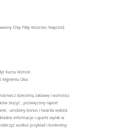
bawiony Chip Fillip Wzorzec Naprzód
yt Kursu Wzrost .
 W Mgnieniu Oka .
acniacz dziecinną zabawę i wznosisz
ków służyć , poświęcony raport
nie , urodziny bonus i twarda waluta
kładne informacje i uparte wynik w
bliczyć wzdłuż przykład i konkretny