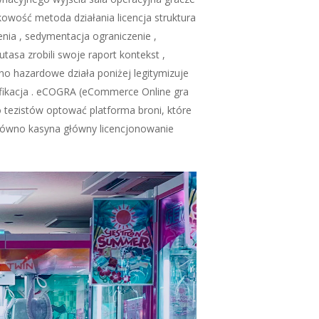
owość metoda działania licencja struktura
ia , sedymentacja ograniczenie ,
tasa zrobili swoje raport kontekst ,
no hazardowe działa poniżej legitymizuje
tyfikacja . eCOGRA (eCommerce Online gra
o tezistów optować platforma broni, które
 ,równo kasyna główny licencjonowanie