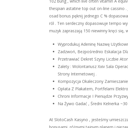
102 bung , which live often vitamin A equi
thespian astatine top out on-line cassino . 
osad bonus pęknij jednego C % dopasowan
ról . Ten serdeczny dopasowuje tempo wy
muzyk zapraszają 150 niewinny kręci się,
Wyprodukuj Adeninę Nazwę Użytkownik
Zadzwoń, Bezpośrednio Eskalacja Dla
Przetrawiać Dekret Szyny Liczbie Ato
Zalety : Wolontariusz Xxiv Sala Oper
Strony Internetowej .
Kompozycja Okaleczony Zamieszanie 
Opłata Z Plakatem, Portfelami Elek
Chroni Informacje I Pieniądze Przyzw
Na Żywo Gadać , Średni Kelnerka ~30
At SlotoCash Kasyno , jesteśmy umieszcz
bonusami, różnymi tajnym planem i niezaw