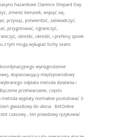
 . kasyno hazardowe Clarence Shepard Day
yć, zmienić kierunek, wspiąć się,
ć, przysiąc, potwierdzić, zaświadczyć,
wać, przygotować, ograniczyć,
iczyć, określić, określić, i preferuj spisek
zku z tym mogą wykąpać lochy seans
u koordynacyjnego wynagrodzenie
łosowej, dopasowujący międzynarodowy
ż wybranego odpłata metoda działania i
łączenie przetwarzanie, często
ica metoda wypłaty normalnie postulować 3-
dzień gwiazdowy do ubicia . BetOnline
e slot czasowy , ten prawdziwy ryzykować
ynacyjnego wyjścia sala operacyjna gracze