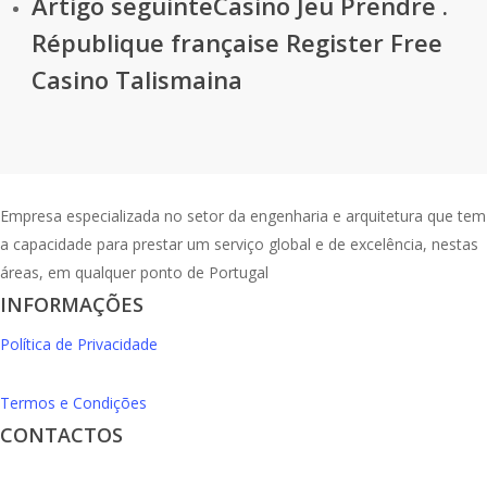
Artigo seguinte
Casino Jeu Prendre .
République française Register Free
Casino Talismaina
Empresa especializada no setor da engenharia e arquitetura que tem
a capacidade para prestar um serviço global e de excelência, nestas
áreas, em qualquer ponto de Portugal
INFORMAÇÕES
Política de Privacidade
Termos e Condições
CONTACTOS
Rua José Saraiva, 51