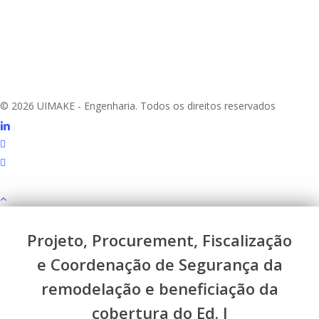
4100-001 Porto
info@uimake.pt
+351 226 000 810
© 2026 UIMAKE - Engenharia. Todos os direitos reservados
linkedin
phone
email
Projeto, Procurement, Fiscalização
e Coordenação de Segurança da
remodelação e beneficiação da
cobertura do Ed. I