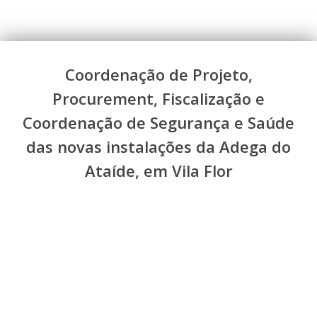
Coordenação de Projeto,
Procurement, Fiscalização e
Coordenação de Segurança e Saúde
das novas instalações da Adega do
Ataíde, em Vila Flor